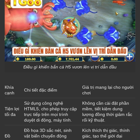
Điều gì khiến bắn cá H5 vươn lên vị trí dẫn đầu
Khía
Giá trị mang lại cho người
Chi tiết đặc điểm
cạnh
chơi
Sử dụng công nghệ
Không cần cài đặt phần
Tiện lợi
HTML5, cho phép truy cập
mềm, tiết kiệm dung
tối đa
trực tiếp trên mọi trình
lượng đồng thời giảm rắc
duyệt di động, máy tính.
rối kỹ thuật.
Đồ họa 3D sắc nét, sinh
Kích thích thị giác, thính
Đồ
vật biển chuyển động
giác, tạo thế giới đại