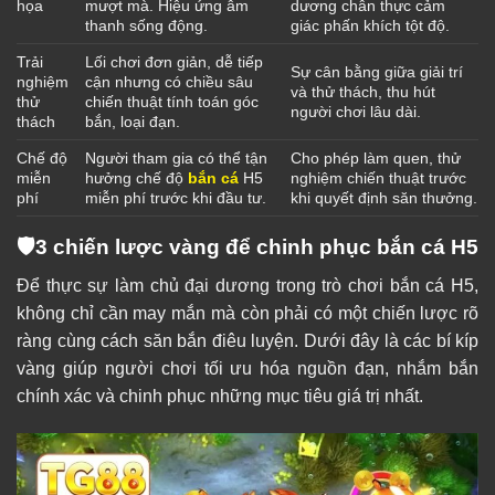
họa
mượt mà. Hiệu ứng âm
dương chân thực cảm
thanh sống động.
giác phấn khích tột độ.
Trải
Lối chơi đơn giản, dễ tiếp
Sự cân bằng giữa giải trí
nghiệm
cận nhưng có chiều sâu
và thử thách, thu hút
thử
chiến thuật tính toán góc
người chơi lâu dài.
thách
bắn, loại đạn.
Chế độ
Người tham gia có thể tận
Cho phép làm quen, thử
miễn
hưởng chế độ
bắn cá
H5
nghiệm chiến thuật trước
phí
miễn phí trước khi đầu tư.
khi quyết định săn thưởng.
🛡️3 chiến lược vàng để chinh phục bắn cá H5
Để thực sự làm chủ đại dương trong trò chơi bắn cá H5,
không chỉ cần may mắn mà còn phải có một chiến lược rõ
ràng cùng cách săn bắn điêu luyện. Dưới đây là các bí kíp
vàng giúp người chơi tối ưu hóa nguồn đạn, nhắm bắn
chính xác và chinh phục những mục tiêu giá trị nhất.