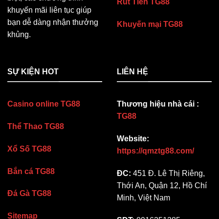
Rút Tiền TG88
khuyến mãi liên tục giúp
bạn dễ dàng nhận thưởng
Khuyến mại TG88
khủng.
SỰ KIỆN HOT
LIÊN HỆ
Casino online TG88
Thương hiệu nhà cái :
TG88
Thể Thao TG88
Website:
Xổ Số TG88
https://qmztg88.com/
Bắn cá TG88
ĐC:
451 Đ. Lê Thị Riêng,
Thới An, Quận 12, Hồ Chí
Đá Gà TG88
Minh, Việt Nam
Sitemap