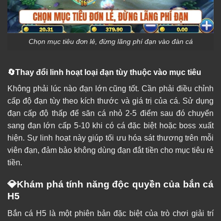
Chọn mục tiêu đơn lẻ, đừng lãng phí đạn vào đàn cá
🔄Thay đổi linh hoạt loại đạn tùy thuộc vào mục tiêu
Không phải lúc nào đạn lớn cũng tốt. Cần phải điều chỉnh
cấp độ đạn tùy theo kích thước và giá trị của cá. Sử dụng
đạn cấp độ thấp để săn cá nhỏ 2-5 điểm sau đó chuyển
sang đạn lớn cấp 5-10 khi có cá đặc biệt hoặc boss xuất
hiện. Sự linh hoạt này giúp tối ưu hóa sát thương trên mỗi
viên đạn, đảm bảo không dùng đạn đắt tiền cho mục tiêu rẻ
tiền.
💎Khám phá tính năng độc quyền của bắn cá
H5
Bắn cá H5 là một phiên bản đặc biệt của trò chơi giải trí