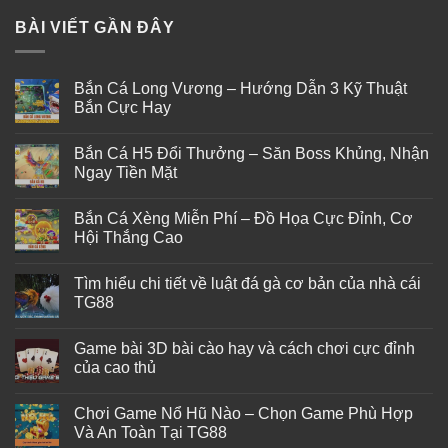
BÀI VIẾT GẦN ĐÂY
Bắn Cá Long Vương – Hướng Dẫn 3 Kỹ Thuật
Bắn Cực Hay
Bắn Cá H5 Đổi Thưởng – Săn Boss Khủng, Nhận
Ngay Tiền Mặt
Bắn Cá Xèng Miễn Phí – Đồ Họa Cực Đỉnh, Cơ
Hội Thắng Cao
Tìm hiểu chi tiết về luật đá gà cơ bản của nhà cái
TG88
Game bài 3D bài cào hay và cách chơi cực đỉnh
của cao thủ
Chơi Game Nổ Hũ Nào – Chọn Game Phù Hợp
Và An Toàn Tại TG88