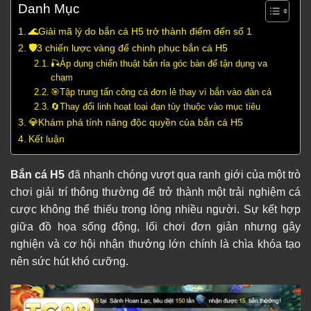
Danh Mục
🌊Giải mã lý do bắn cá H5 trở thành điểm đến số 1
🛡️3 chiến lược vàng để chinh phục bắn cá H5
🎣Áp dụng chiến thuật bắn rỉa góc bàn để tận dụng va
chạm
🎯Tập trung tấn công cá đơn lẻ thay vì bắn vào đàn cá
🔄Thay đổi linh hoạt loại đạn tùy thuộc vào mục tiêu
💎Khám phá tính năng độc quyền của bắn cá H5
Kết luận
Bắn cá H5
đã nhanh chóng vượt qua ranh giới của một trò
chơi giải trí thông thường để trở thành một trải nghiệm cá
cược không thể thiếu trong lòng nhiều người. Sự kết hợp
giữa đồ họa sống động, lối chơi đơn giản nhưng gây
nghiện và cơ hội nhận thưởng lớn chính là chìa khóa tạo
nên sức hút khó cưỡng.