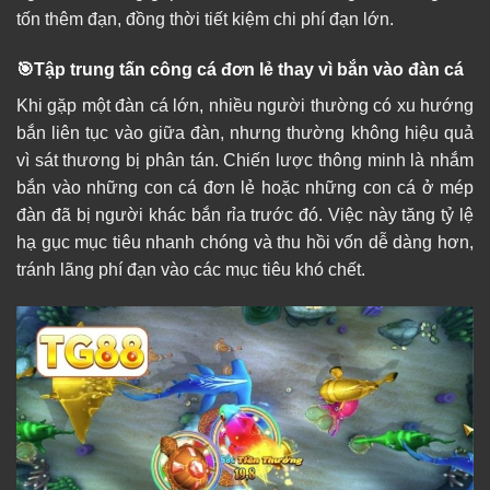
tốn thêm đạn, đồng thời tiết kiệm chi phí đạn lớn.
🎯Tập trung tấn công cá đơn lẻ thay vì bắn vào đàn cá
Khi gặp một đàn cá lớn, nhiều người thường có xu hướng
bắn liên tục vào giữa đàn, nhưng thường không hiệu quả
vì sát thương bị phân tán. Chiến lược thông minh là nhắm
bắn vào những con cá đơn lẻ hoặc những con cá ở mép
đàn đã bị người khác bắn rỉa trước đó. Việc này tăng tỷ lệ
hạ gục mục tiêu nhanh chóng và thu hồi vốn dễ dàng hơn,
tránh lãng phí đạn vào các mục tiêu khó chết.