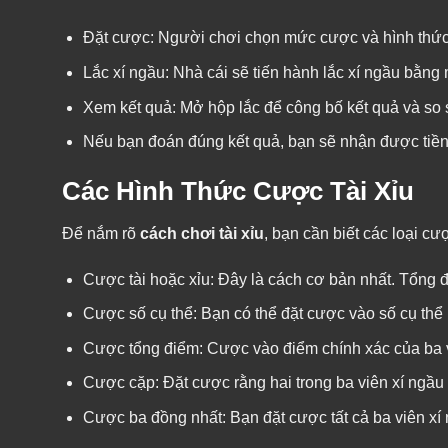
Đặt cược: Người chơi chọn mức cược và hình thức 
Lắc xí ngầu: Nhà cái sẽ tiến hành lắc xí ngầu bằng 
Xem kết quả: Mở hộp lắc để công bố kết quả và so s
Nếu bạn đoán đúng kết quả, bạn sẽ nhận được tiền 
Các Hình Thức Cược Tài Xỉu
Để nắm rõ
cách chơi tài xỉu
, bạn cần biết các loại cư
Cược tài hoặc xỉu: Đây là cách cơ bản nhất. Tổng đi
Cược số cụ thể: Bạn có thể đặt cược vào số cụ thể 
Cược tổng điểm: Cược vào điểm chính xác của ba v
Cược cặp: Đặt cược rằng hai trong ba viên xí ngầu
Cược ba đồng nhất: Bạn đặt cược tất cả ba viên xí