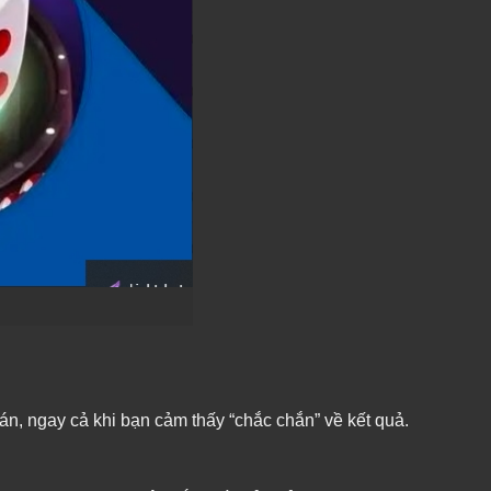
ván, ngay cả khi bạn cảm thấy “chắc chắn” về kết quả.