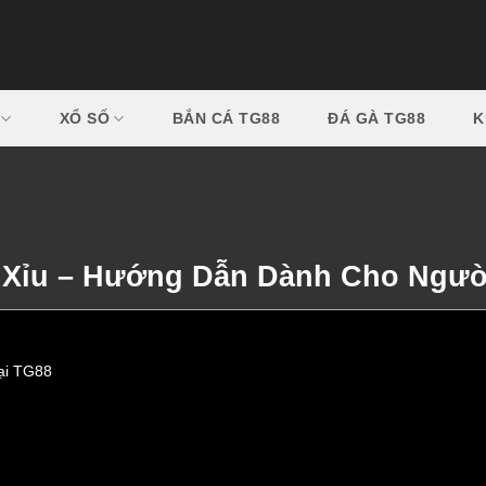
XỔ SỐ
BẮN CÁ TG88
ĐÁ GÀ TG88
K
 Xỉu – Hướng Dẫn Dành Cho Ngườ
ại TG88