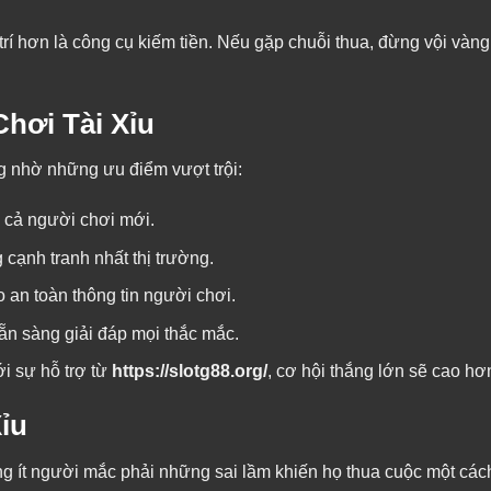
iải trí hơn là công cụ kiếm tiền. Nếu gặp chuỗi thua, đừng vội v
hơi Tài Xỉu
g nhờ những ưu điểm vượt trội:
 cả người chơi mới.
 cạnh tranh nhất thị trường.
an toàn thông tin người chơi.
ẵn sàng giải đáp mọi thắc mắc.
i sự hỗ trợ từ
https://slotg88.org/
, cơ hội thắng lớn sẽ cao hơ
ỉu
g ít người mắc phải những sai lầm khiến họ thua cuộc một cách