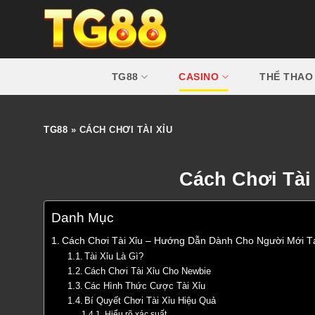
Skip
to
content
TG88
CASINO
THỂ THAO
TG88
»
CÁCH CHƠI TÀI XỈU
Cách Chơi Tài
Danh Mục
Cách Chơi Tài Xỉu – Hướng Dẫn Dành Cho Người Mới T
Tài Xỉu Là Gì?
Cách Chơi Tài Xỉu Cho Newbie
Các Hình Thức Cược Tài Xỉu
Bí Quyết Chơi Tài Xỉu Hiệu Quả
Hiểu rõ xác suất