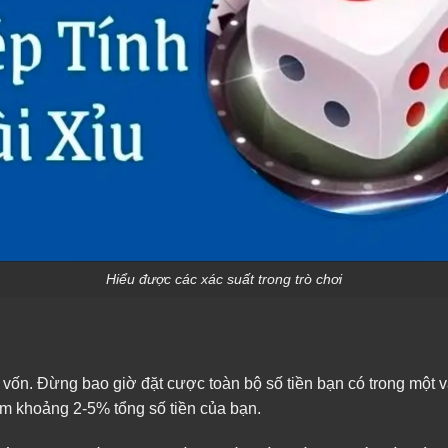
Hiểu được các xác suất trong trò chơi
ý vốn. Đừng bao giờ đặt cược toàn bộ số tiền bạn có trong một 
ếm khoảng 2-5% tổng số tiền của bạn.