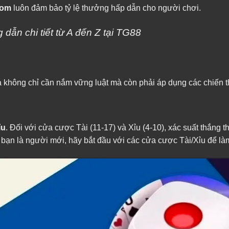
com
luôn đảm bảo tỷ lệ thưởng hấp dẫn cho người chơi.
dẫn chi tiết từ A đến Z tại TG88
a không chỉ cần nắm vững luật mà còn phải áp dụng các chiến t
ỉu
. Đối với cửa cược Tài (11-17) và Xỉu (4-10), xác suất thắng
 bạn là người mới, hãy bắt đầu với các cửa cược Tài/Xỉu để làm