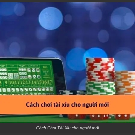
Cách Chơi Tài Xỉu cho người mới