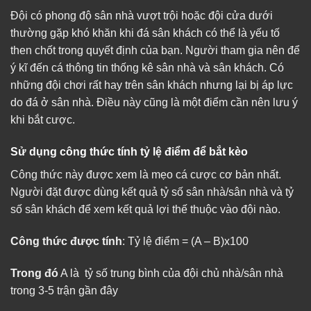
Đội có phong độ sân nhà vượt trội hoặc đội cửa dưới
thường gặp khó khăn khi đá sân khách có thể là yếu tố
then chốt trong quyết định của bạn. Người tham gia nên để
ý kĩ đến cá thông tin thống kê sân nhà và sân khách. Có
những đội chơi rất hay trên sân khách nhưng lại bị áp lực
do đá ở sân nhà. Điều này cũng là một điểm cần nên lưu ý
khi bắt cược.
Sử dụng công thức tính tỷ lệ điểm để bắt kèo
Công thức này được xem là mẹo cá cược cơ bản nhất.
Người đặt được dùng kết quả tỷ số sân nhà/sân nhà và tỷ
số sân khách để xem kết quả lợi thế thuộc vào đội nào.
Công thức được tính
: Tỷ lệ điểm = (A – B)x100
Trong đó
A là tỷ số trung bình của đội chủ nhà/sân nhà
trong 3-5 trận gần đây