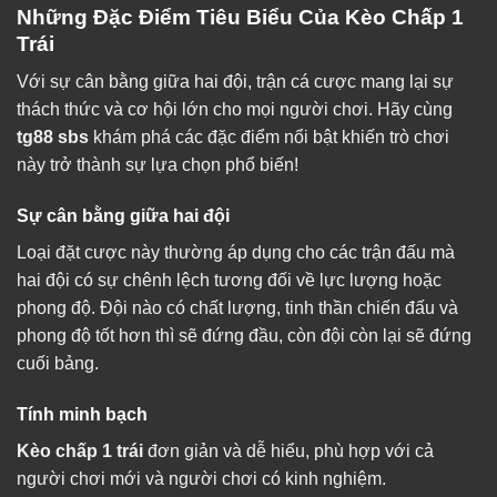
Những Đặc Điểm Tiêu Biểu Của Kèo Chấp 1
Trái
Với sự cân bằng giữa hai đội, trận cá cược mang lại sự
thách thức và cơ hội lớn cho mọi người chơi. Hãy cùng
tg88 sbs
khám phá các đặc điểm nổi bật khiến trò chơi
này trở thành sự lựa chọn phổ biến!
Sự cân bằng giữa hai đội
Loại đặt cược này thường áp dụng cho các trận đấu mà
hai đội có sự chênh lệch tương đối về lực lượng hoặc
phong độ. Đội nào có chất lượng, tinh thần chiến đấu và
phong độ tốt hơn thì sẽ đứng đầu, còn đội còn lại sẽ đứng
cuối bảng.
Tính minh bạch
Kèo chấp 1 trái
đơn giản và dễ hiểu, phù hợp với cả
người chơi mới và người chơi có kinh nghiệm.