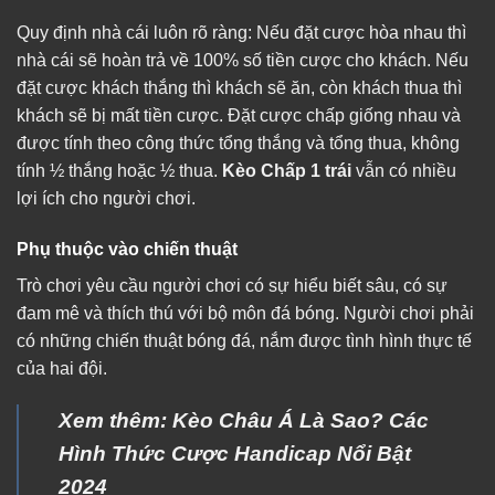
Quy định nhà cái luôn rõ ràng: Nếu đặt cược hòa nhau thì
nhà cái sẽ hoàn trả về 100% số tiền cược cho khách. Nếu
đặt cược khách thắng thì khách sẽ ăn, còn khách thua thì
khách sẽ bị mất tiền cược. Đặt cược chấp giống nhau và
được tính theo công thức tổng thắng và tổng thua, không
tính ½ thắng hoặc ½ thua.
Kèo Chấp 1 trái
vẫn có nhiều
lợi ích cho người chơi.
Phụ thuộc vào chiến thuật
Trò chơi yêu cầu người chơi có sự hiểu biết sâu, có sự
đam mê và thích thú với bộ môn đá bóng. Người chơi phải
có những chiến thuật bóng đá, nắm được tình hình thực tế
của hai đội.
Xem thêm:
Kèo Châu Á
Là Sao? Các
Hình Thức Cược Handicap Nổi Bật
2024