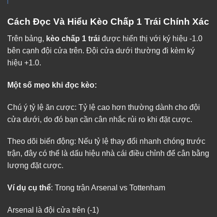
Cách Đọc Và Hiểu Kèo Chấp 1 Trái Chính Xác
Trên bảng,
kèo chấp 1 trái
được hiển thị với ký hiệu -1.0
bên cạnh đội cửa trên. Đội cửa dưới thường đi kèm ký
hiệu +1.0.
Một số mẹo khi đọc kèo:
Chú ý tỷ lệ ăn cược: Tỷ lệ cao hơn thường dành cho đội
cửa dưới, do đó bạn cần cân nhắc rủi ro khi đặt cược.
Theo dõi biến động: Nếu tỷ lệ thay đổi nhanh chóng trước
trận, đây có thể là dấu hiệu nhà cái điều chỉnh để cân bằng
lượng đặt cược.
Ví dụ
cụ thể
: Trong trận Arsenal vs Tottenham
Arsenal là đội cửa trên (-1)