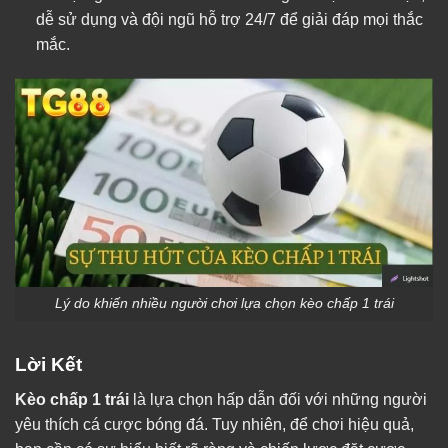
dễ sử dụng và đội ngũ hỗ trợ 24/7 để giải đáp mọi thắc
mắc.
Lý do khiến nhiều người chơi lựa chọn kèo chấp 1 trái
Lời Kết
Kèo chấp 1 trái
là lựa chọn hấp dẫn đối với những người
yêu thích cá cược bóng đá. Tuy nhiên, để chơi hiệu quả,