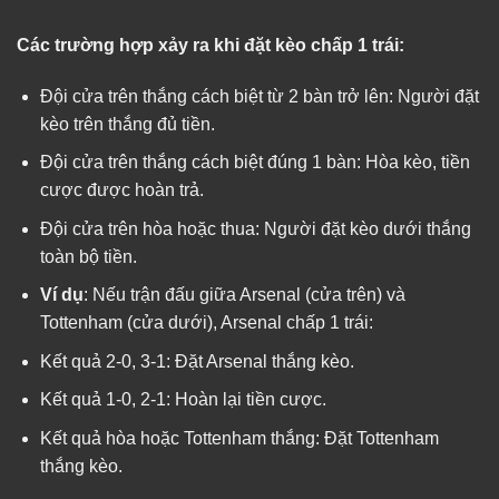
Các trường hợp xảy ra khi đặt kèo chấp 1 trái:
Đội cửa trên thắng cách biệt từ 2 bàn trở lên: Người đặt
kèo trên thắng đủ tiền.
Đội cửa trên thắng cách biệt đúng 1 bàn: Hòa kèo, tiền
cược được hoàn trả.
Đội cửa trên hòa hoặc thua: Người đặt kèo dưới thắng
toàn bộ tiền.
Ví dụ
: Nếu trận đấu giữa Arsenal (cửa trên) và
Tottenham (cửa dưới), Arsenal chấp 1 trái:
Kết quả 2-0, 3-1: Đặt Arsenal thắng kèo.
Kết quả 1-0, 2-1: Hoàn lại tiền cược.
Kết quả hòa hoặc Tottenham thắng: Đặt Tottenham
thắng kèo.