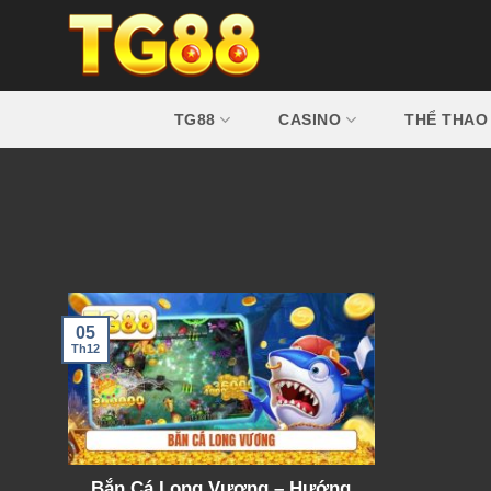
Skip
to
content
TG88
CASINO
THỂ THAO
05
Th12
Bắn Cá Long Vương – Hướng