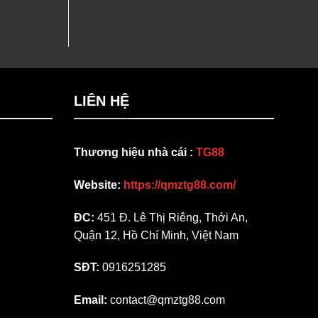
LIÊN HỆ
Thương hiệu nhà cái :
TG88
Website:
https://qmztg88.com/
ĐC:
451 Đ. Lê Thị Riêng, Thới An,
Quận 12, Hồ Chí Minh, Việt Nam
SĐT:
0916251285
Email:
contact@qmztg88.com